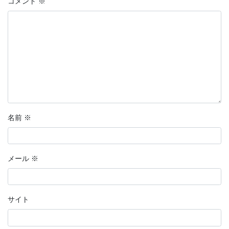
コメント
※
名前
※
メール
※
サイト