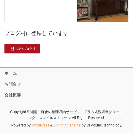
ブログ村に登録しています
ホーム
お問合せ
会社概要
Copyright © 湘南・鎌倉の整理収納サービス ドラム式洗濯機クリーニ
ング スマイルストレージ All Rights Reserved.
Powered by
WordPress
&
Lightning Theme
by Vektor,Inc. technology.