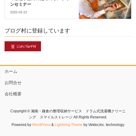
ンセミナー
2020-03-22
ブログ村に登録しています
ホーム
お問合せ
会社概要
Copyright © 湘南・鎌倉の整理収納サービス ドラム式洗濯機クリーニ
ング スマイルストレージ All Rights Reserved.
Powered by
WordPress
&
Lightning Theme
by Vektor,Inc. technology.