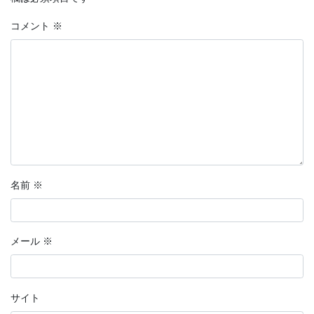
コメント
※
名前
※
メール
※
サイト