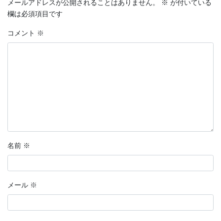
メールアドレスが公開されることはありません。
※
が付いている
欄は必須項目です
コメント
※
名前
※
メール
※