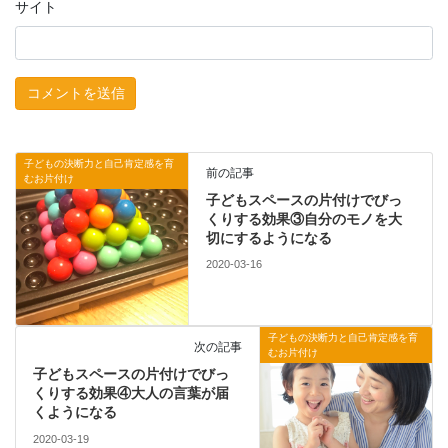
サイト
子どもの決断力と自己肯定感を育
前の記事
むお片付け
子どもスペースの片付けでびっ
くりする効果③自分のモノを大
切にするようになる
2020-03-16
子どもの決断力と自己肯定感を育
次の記事
むお片付け
子どもスペースの片付けでびっ
くりする効果④大人の言葉が届
くようになる
2020-03-19