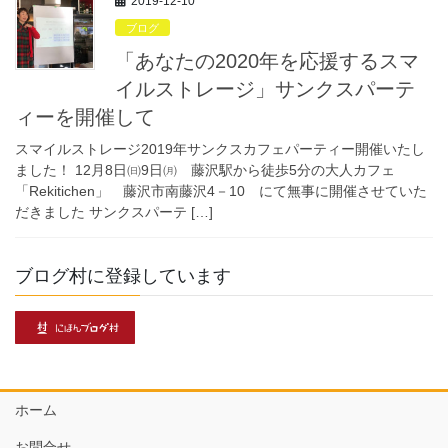
2019-12-10
ブログ
「あなたの2020年を応援するスマ
イルストレージ」サンクスパーテ
ィーを開催して
スマイルストレージ2019年サンクスカフェパーティー開催いたし
ました！ 12月8日㈰9日㈪ 藤沢駅から徒歩5分の大人カフェ
「Rekitichen」 藤沢市南藤沢4－10 にて無事に開催させていた
だきました サンクスパーテ […]
ブログ村に登録しています
ホーム
お問合せ