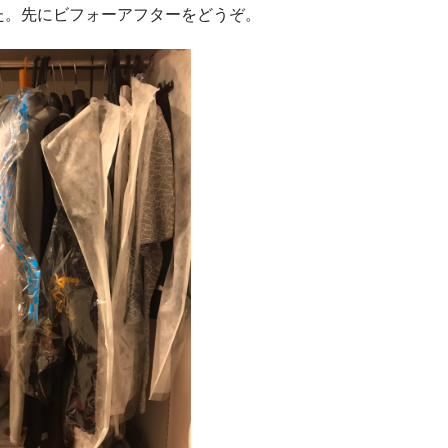
た。先にビフォーアフターをどうぞ。