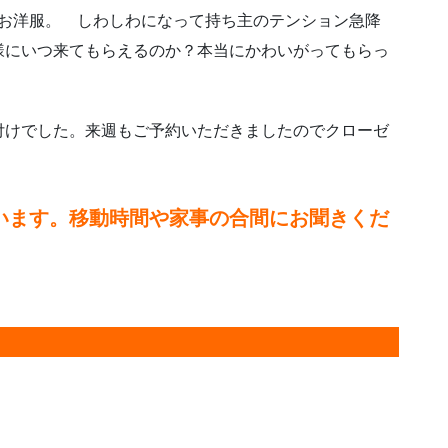
のお洋服。 しわしわになって持ち主のテンション急降
様にいつ来てもらえるのか？本当にかわいがってもらっ
付けでした。来週もご予約いただきましたのでクローゼ
います。移動時間や家事の合間にお聞きくだ