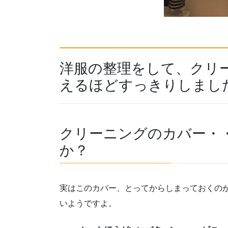
洋服の整理をして、クリ
えるほどすっきりしまし
クリーニングのカバー・
か？
実はこのカバー、とってからしまっておくの
いようですよ。