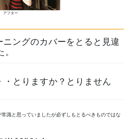
アフター
ーニングのカバーをとると見違
た。
・・とりますか？とりません
が常識と思っていましたが必ずしもとるべきものではな