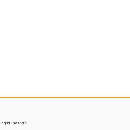
s Reserved.