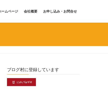
ホームページ
会社概要
お申し込み・お問合せ
ブログ村に登録しています