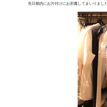
先日都内にお片付けにお邪魔してまいりまし