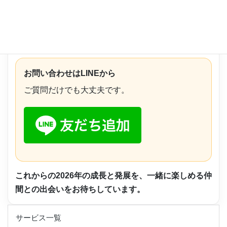
少しでも「気になる」「話を聞いてみたい」と感じた
方は、 まずはお気軽にご連絡ください。 働き方や不
安な点についても、丁寧にお話しします。
お問い合わせはLINEから
ご質問だけでも大丈夫です。
これからの2026年の成長と発展を、一緒に楽しめる仲
間との出会いをお待ちしています。