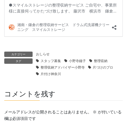
おしらせ
カテゴリー
スタッフ募集
小野寺鐘子
整理収納
タグ
整理収納アドバイザー小野寺
片づけのプロ
片付け神奈川
コメントを残す
メールアドレスが公開されることはありません。
※
が付いている
欄は必須項目です