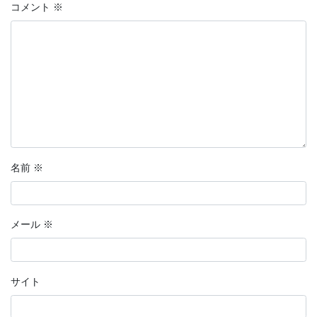
コメント
※
名前
※
メール
※
サイト