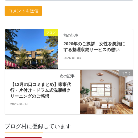
ブログ
前の記事
2026年のご挨拶｜女性を笑顔に
する整理収納サービスの想い
2026-01-03
口コミ
次の記事
【12月の口コミまとめ】家事代
行・片付け・ドラム式洗濯機ク
リーニングのご感想
2026-01-09
ブログ村に登録しています